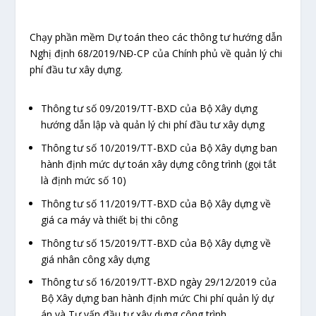
Chạy phần mềm Dự toán theo các thông tư hướng dẫn
Nghị định 68/2019/NĐ-CP của Chính phủ về quản lý chi
phí đầu tư xây dựng.
Thông tư số 09/2019/TT-BXD của Bộ Xây dựng
hướng dẫn lập và quản lý chi phí đầu tư xây dựng
Thông tư số 10/2019/TT-BXD của Bộ Xây dựng ban
hành định mức dự toán xây dựng công trình (gọi tắt
là định mức số 10)
Thông tư số 11/2019/TT-BXD của Bộ Xây dựng về
giá ca máy và thiết bị thi công
Thông tư số 15/2019/TT-BXD của Bộ Xây dựng về
giá nhân công xây dựng
Thông tư số 16/2019/TT-BXD ngày 29/12/2019 của
Bộ Xây dựng ban hành định mức Chi phí quản lý dự
án và Tư vấn đầu tư xây dựng công trình