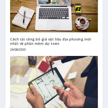
Cách tải công bố giá vật liệu địa phương mới
nhất về phần mềm dự toán
26/08/2020