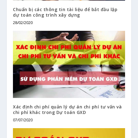
Chuẩn bị các thông tin tài liệu để bắt đầu lập
dự toán công trình xây dựng
28/02/2020
Xác định chi phí quản lý dự án chi phí tư vấn và
chi phí khác trong Dự toán GXD
07/07/2020