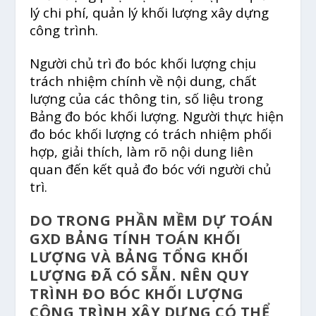
lý chi phí, quản lý khối lượng xây dựng
công trình.
Người chủ trì đo bóc khối lượng chịu
trách nhiệm chính về nội dung, chất
lượng của các thông tin, số liệu trong
Bảng đo bóc khối lượng. Người thực hiện
đo bóc khối lượng có trách nhiệm phối
hợp, giải thích, làm rõ nội dung liên
quan đến kết quả đo bóc với người chủ
trì.
DO TRONG PHẦN MỀM DỰ TOÁN
GXD BẢNG TÍNH TOÁN KHỐI
LƯỢNG VÀ BẢNG TỔNG KHỐI
LƯỢNG ĐÃ CÓ SẴN. NÊN QUY
TRÌNH ĐO BÓC KHỐI LƯỢNG
CÔNG TRÌNH XÂY DỰNG CÓ THỂ