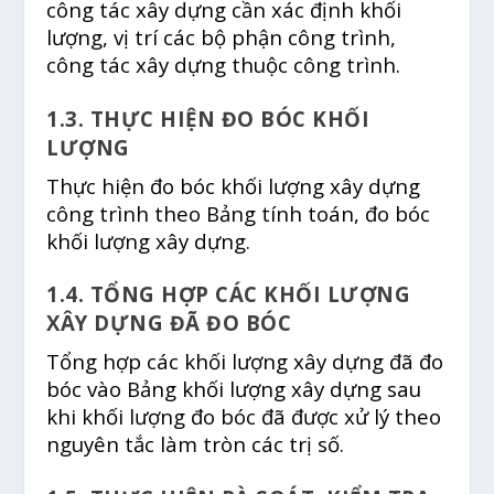
công tác xây dựng cần xác định khối
lượng, vị trí các bộ phận công trình,
công tác xây dựng thuộc công trình.
1.3. THỰC HIỆN ĐO BÓC KHỐI
LƯỢNG
Thực hiện đo bóc khối lượng xây dựng
công trình theo Bảng tính toán, đo bóc
khối lượng xây dựng.
1.4. TỔNG HỢP CÁC KHỐI LƯỢNG
XÂY DỰNG ĐÃ ĐO BÓC
Tổng hợp các khối lượng xây dựng đã đo
bóc vào Bảng khối lượng xây dựng sau
khi khối lượng đo bóc đã được xử lý theo
nguyên tắc làm tròn các trị số.