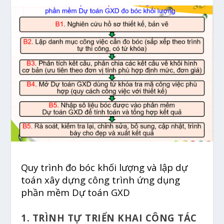
Quy trình đo bóc khối lượng và lập dự
toán xây dựng công trình ứng dụng
phần mềm Dự toán GXD
1. TRÌNH TỰ TRIỂN KHAI CÔNG TÁC