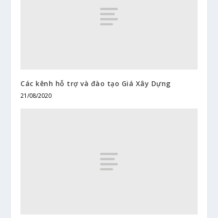
Các kênh hỗ trợ và đào tạo Giá Xây Dựng
21/08/2020