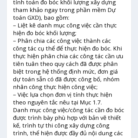
tính toán đo bóc khối lượng xây dựng
tham khảo ngay trong phần mềm Dự
toán GXD), bao gồm:
– Liệt kê danh mục công việc cần thực
hiện đo bóc khối lượng;
– Phân chia các công việc thành các
công tác cụ thể để thực hiện đo bóc. Khi
thực hiện phân chia các công tác cần ưu
tiên tuân theo quy cách đã được phân
biệt trong hệ thống định mức, đơn giá
dự toán sẵn có đã được công bố, nhóm
nhân công thực hiện công việc;
– Việc lựa chọn đơn vị tính thực hiện
theo nguyên tắc nêu tại Mục 1.7.
Danh mục công việc/công tác cần đo bóc
được trình bày phù hợp với bản vẽ thiết
kế, trình tự thi công xây dựng công
trình, thể hiện được đầy đủ nội dung các