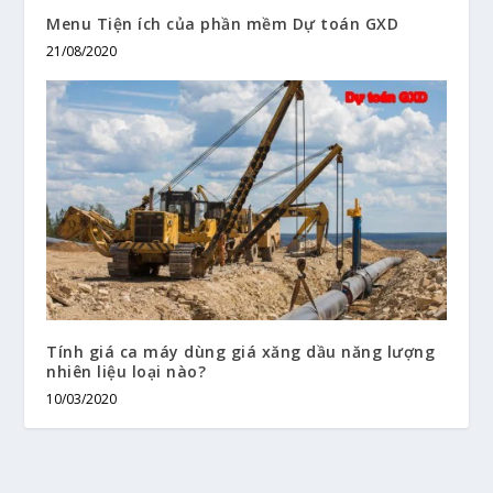
Menu Tiện ích của phần mềm Dự toán GXD
21/08/2020
Tính giá ca máy dùng giá xăng dầu năng lượng
nhiên liệu loại nào?
10/03/2020