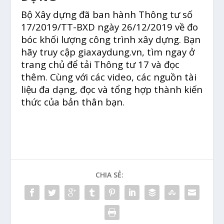
Bộ Xây dựng đã ban hành Thông tư số
17/2019/TT-BXD ngày 26/12/2019 về đo
bóc khối lượng công trình xây dựng. Bạn
hãy truy cập giaxaydung.vn, tìm ngay ở
trang chủ để tải Thông tư 17 và đọc
thêm. Cùng với các video, các nguồn tài
liệu đa dạng, đọc và tổng hợp thành kiến
thức của bản thân bạn.
CHIA SẺ: