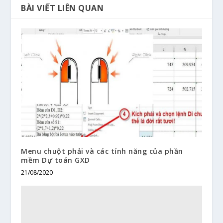
BÀI VIẾT LIÊN QUAN
Menu chuột phải và các tính năng của phần
mềm Dự toán GXD
21/08/2020