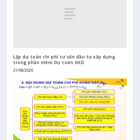
Lập dự toán chi phí tư vấn đầu tư xây dựng
trong phần mềm Dự toán GXD
21/08/2020