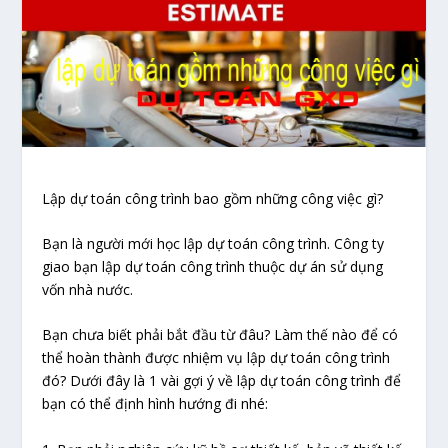
Lập dự toán công trình bao gồm những công việc gì?
Bạn là người mới học lập dự toán công trình. Công ty
giao bạn lập dự toán công trình thuộc dự án sử dụng
vốn nhà nước.
Bạn chưa biết phải bắt đầu từ đâu? Làm thế nào để có
thể hoàn thành được nhiệm vụ lập dự toán công trình
đó? Dưới đây là 1 vài gợi ý về lập dự toán công trình để
bạn có thể định hình hướng đi nhé: