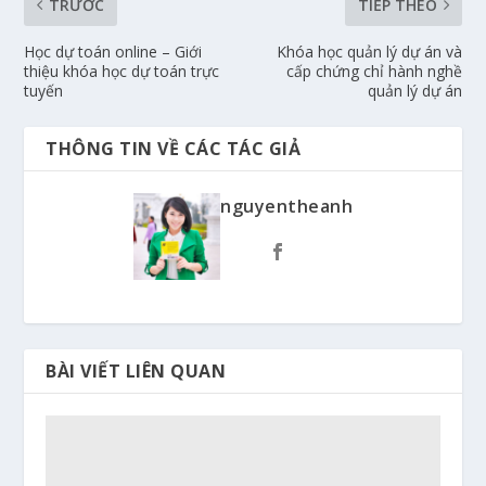
TRƯỚC
TIẾP THEO
Học dự toán online – Giới
Khóa học quản lý dự án và
thiệu khóa học dự toán trực
cấp chứng chỉ hành nghề
tuyến
quản lý dự án
THÔNG TIN VỀ CÁC TÁC GIẢ
nguyentheanh
BÀI VIẾT LIÊN QUAN