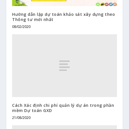
Hướng dẫn lập dự toán khảo sát xây dựng theo
Thông tư mới nhất
08/02/2020
Cách Xác định chi phí quản lý dự án trong phần
mềm Dự toán GXD
21/08/2020