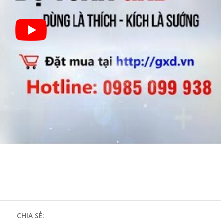
CHIA SẺ: