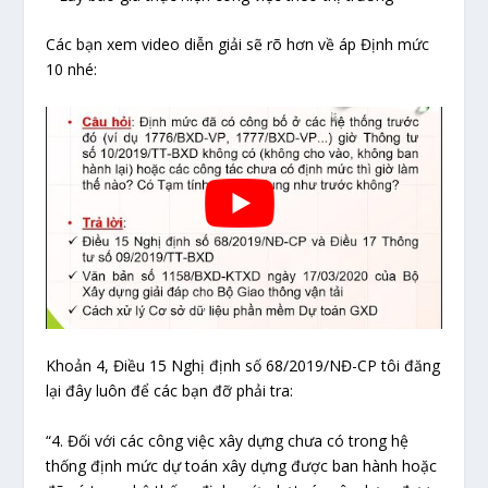
Các bạn xem video diễn giải sẽ rõ hơn về áp Định mức
10 nhé:
Khoản 4, Điều 15 Nghị định số 68/2019/NĐ-CP tôi đăng
lại đây luôn để các bạn đỡ phải tra:
“4. Đối với các công việc xây dựng chưa có trong hệ
thống định mức dự toán xây dựng được ban hành hoặc