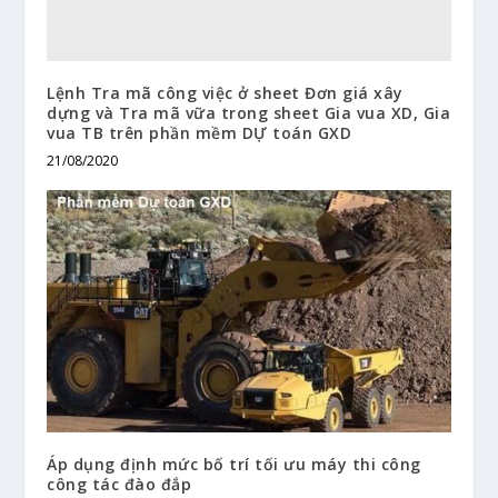
Lệnh Tra mã công việc ở sheet Đơn giá xây
dựng và Tra mã vữa trong sheet Gia vua XD, Gia
vua TB trên phần mềm DỰ toán GXD
21/08/2020
Áp dụng định mức bố trí tối ưu máy thi công
công tác đào đắp