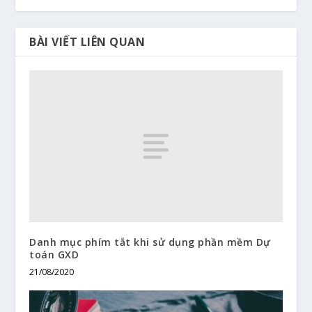
BÀI VIẾT LIÊN QUAN
Danh mục phím tắt khi sử dụng phần mềm Dự
toán GXD
21/08/2020