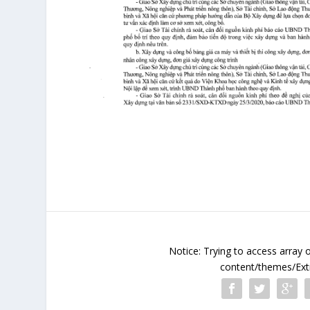
Notice
: Trying to access array 
content/themes/Extr