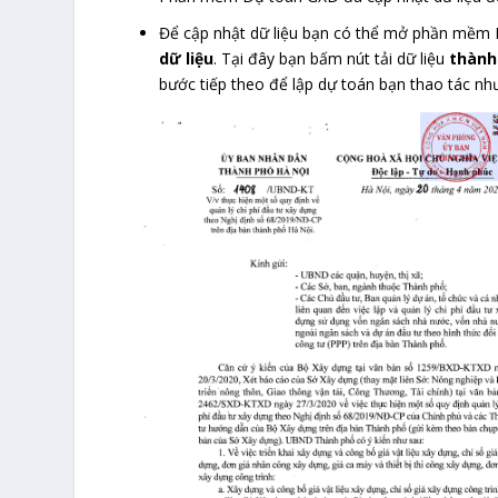
Để cập nhật dữ liệu bạn có thể mở phần mềm
dữ liệu
. Tại đây bạn bấm nút tải dữ liệu
thành
bước tiếp theo để lập dự toán bạn thao tác nh