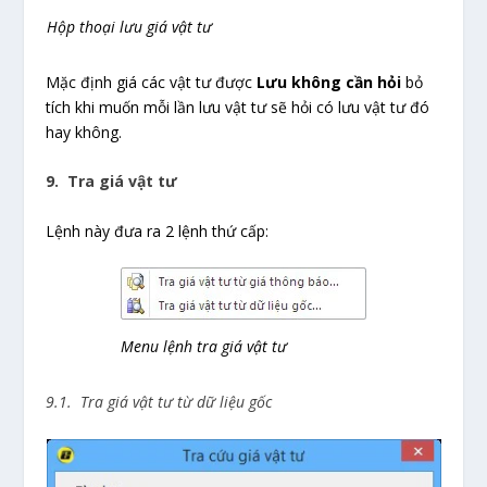
Hộp thoại lưu giá vật tư
Mặc định giá các vật tư được
Lưu không cần hỏi
bỏ
tích khi muốn mỗi lần lưu vật tư sẽ hỏi có lưu vật tư đó
hay không.
9. Tra giá vật tư
Lệnh này đưa ra 2 lệnh thứ cấp:
Menu lệnh tra giá vật tư
9.1. Tra giá vật tư từ dữ liệu gốc