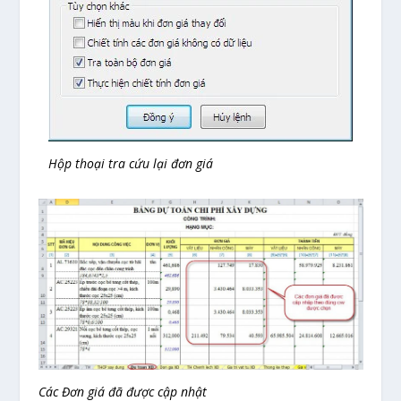
Hộp thoại tra cứu lại đơn giá
Các Đơn giá đã được cập nhật