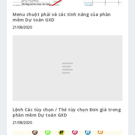
Menu chuột phải và các tính năng của phần
mềm Dự toán GXD
21/08/2020
Lệnh Các tùy chọn / Thẻ tùy chọn Đơn giá trong
phần mềm Dự toán GXD
21/08/2020