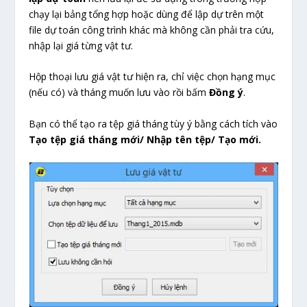
chạy lại bảng tổng hợp hoặc dùng để lập dự trên một
file dự toán công trình khác mà không cần phải tra cứu,
nhập lại giá từng vật tư.
Hộp thoại lưu giá vật tư hiện ra, chỉ việc chọn hạng mục
(nếu có) và tháng muốn lưu vào rồi bấm
Đồng ý
.
Bạn có thể tạo ra tệp giá tháng tùy ý bằng cách tích vào
Tạo tệp giá tháng mới/ Nhập tên tệp/ Tạo mới.