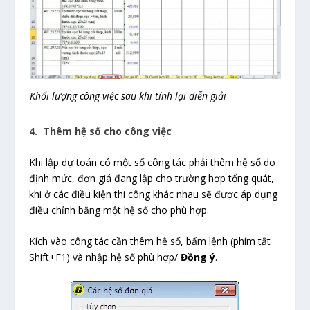
Khối lượng công việc sau khi tính lại diễn giải
4. Thêm hệ số cho công việc
Khi lập dự toán có một số công tác phải thêm hệ số do
định mức, đơn giá đang lập cho trường hợp tổng quát,
khi ở các điều kiện thi công khác nhau sẽ được áp dụng
điều chỉnh bằng một hệ số cho phù hợp.
Kích vào công tác cần thêm hệ số, bấm lệnh (phím tắt
Shift+F1) và nhập hệ số phù hợp/
Đồng ý
.