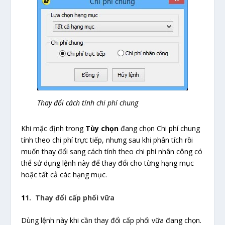
Thay đổi cách tính chi phí chung
Khi mặc định trong
Tùy chọn
đang chọn Chi phí chung
tính theo chi phí trực tiếp, nhưng sau khi phân tích rồi
muốn thay đổi sang cách tính theo chi phí nhân công có
thể sử dụng lệnh này để thay đổi cho từng hạng mục
hoặc tất cả các hạng mục.
1
1. Thay đổi cấp phối vữa
Dùng lệnh này khi cần thay đổi cấp phối vữa đang chọn.