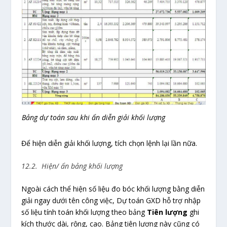
Bảng dự toán sau khi ẩn diễn giải khối lượng
Để hiện diễn giải khối lượng, tích chọn lệnh lại lần nữa.
12.2. Hiện/ ẩn bảng khối lượng
Ngoài cách thể hiện số liệu đo bóc khối lượng bằng diễn
giải ngay dưới tên công việc, Dự toán GXD hỗ trợ nhập
số liệu tính toán khối lượng theo bảng
Tiên lượng
ghi
kích thước dài, rộng, cao. Bảng tiên lượng này cũng có