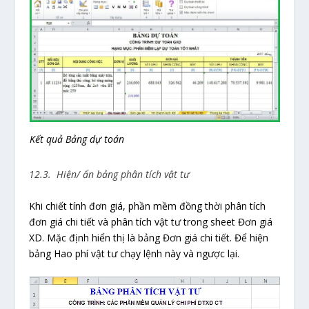
Kết quả Bảng dự toán
12.3. Hiện/ ẩn bảng phân tích vật tư
Khi chiết tính đơn giá, phần mềm đồng thời phân tích
đơn giá chi tiết và phân tích vật tư trong sheet Đơn giá
XD. Mặc định hiển thị là bảng Đơn giá chi tiết. Để hiện
bảng Hao phí vật tư chạy lệnh này và ngược lại.