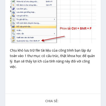
Chịu khó lưu trữ file tài liệu của công trình bạn lập dự
toán vào 1 thư mục có cấu trúc, thật khoa học để quản
lý. Bạn sẽ thấy lợi ích của tính năng này đối với công
việc.
CHIA SẺ: