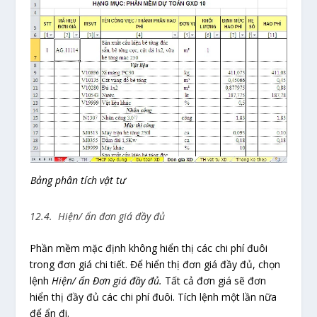
Bảng phân tích vật tư
12.4. Hiện/ ẩn đơn giá đầy đủ
Phần mềm mặc định không hiển thị các chi phí đuôi
trong đơn giá chi tiết. Để hiển thị đơn giá đầy đủ, chọn
lệnh
Hiện/ ẩn Đơn giá đầy đủ.
Tất cả đơn giá sẽ đơn
hiển thị đầy đủ các chi phí đuôi. Tích lệnh một lần nữa
để ẩn đi.