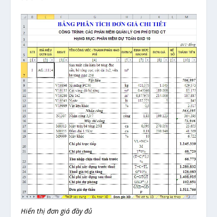
Hiển thị đơn giá đầy đủ