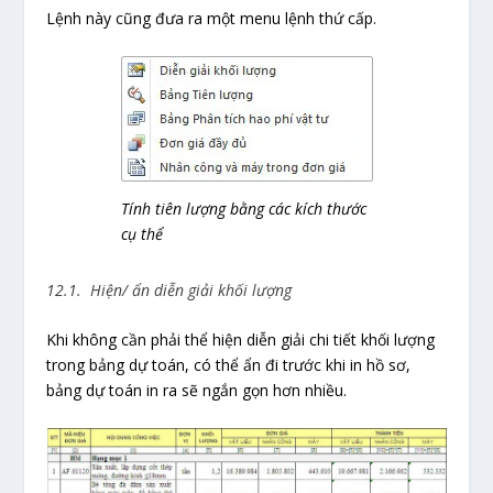
Lệnh này cũng đưa ra một menu lệnh thứ cấp.
Tính tiên lượng bằng các kích thước
cụ thể
12.1. Hiện/ ẩn diễn giải khối lượng
Khi không cần phải thể hiện diễn giải chi tiết khối lượng
trong bảng dự toán, có thể ẩn đi trước khi in hồ sơ,
bảng dự toán in ra sẽ ngắn gọn hơn nhiều.