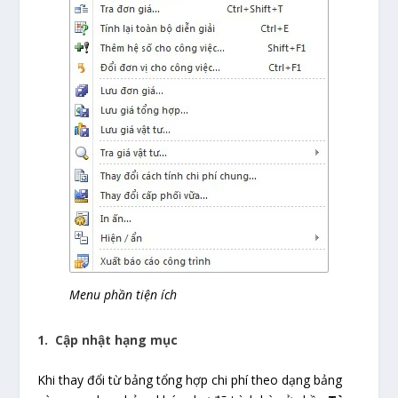
Menu phần tiện ích
1. Cập nhật hạng mục
Khi thay đổi từ bảng tổng hợp chi phí theo dạng bảng