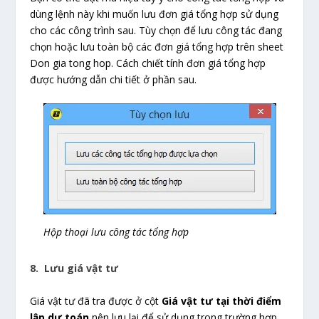
dùng lệnh này khi muốn lưu đơn giá tổng hợp sử dụng
cho các công trình sau. Tùy chọn để lưu công tác đang
chọn hoặc lưu toàn bộ các đơn giá tổng hợp trên sheet
Don gia tong hop. Cách chiết tính đơn giá tổng hợp
được hướng dẫn chi tiết ở phần sau.
Hộp thoại lưu công tác tổng hợp
8. Lưu giá vật tư
Giá vật tư đã tra được ở cột
Giá vật tư tại thời điểm
lập dự toán
nên lưu lại để sử dụng trong trường hợp