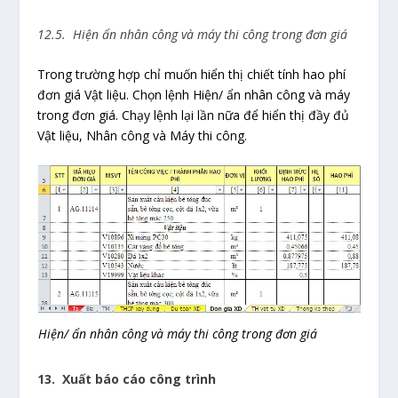
12.5. Hiện ẩn nhân công và máy thi công trong đơn giá
Trong trường hợp chỉ muốn hiển thị chiết tính hao phí
đơn giá Vật liệu. Chọn lệnh Hiện/ ẩn nhân công và máy
trong đơn giá. Chạy lệnh lại lần nữa để hiển thị đầy đủ
Vật liệu, Nhân công và Máy thi công.
Hiện/ ẩn nhân công và máy thi công trong đơn giá
13. Xuất báo cáo công trình