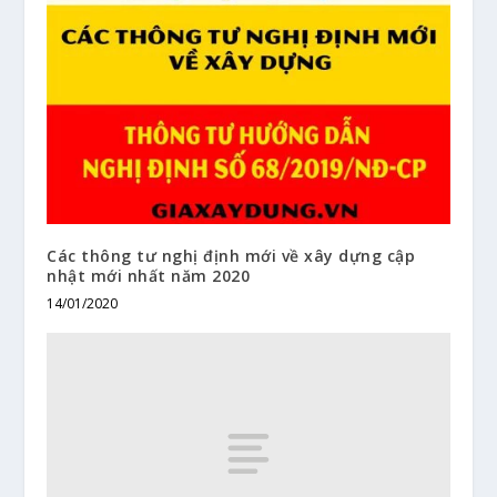
Các thông tư nghị định mới về xây dựng cập
nhật mới nhất năm 2020
14/01/2020