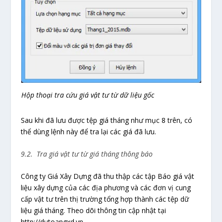
Hộp thoại tra cứu giá vật tư từ dữ liệu gốc
Sau khi đã lưu được tệp giá tháng như mục 8 trên, có
thể dùng lệnh này để tra lại các giá đã lưu.
9.2. Tra giá vật tư từ giá tháng thông báo
Công ty Giá Xây Dựng đã thu thập các tập Báo giá vật
liệu xây dựng của các địa phương và các đơn vị cung
cấp vật tư trên thị trường tổng hợp thành các tệp dữ
liệu giá tháng. Theo dõi thông tin cập nhật tại
http://dutoangxd.vn