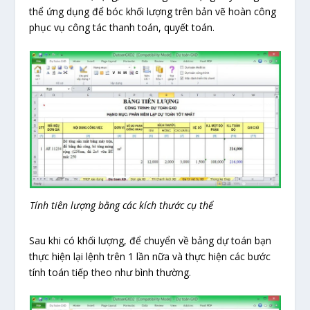
thể ứng dụng để bóc khối lượng trên bản vẽ hoàn công
phục vụ công tác thanh toán, quyết toán.
Tính tiên lượng bằng các kích thước cụ thể
Sau khi có khối lượng, để chuyển về bảng dự toán bạn
thực hiện lại lệnh trên 1 lần nữa và thực hiện các bước
tính toán tiếp theo như bình thường.