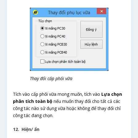
Thay đổi cấp phối vữa
Tích vào cấp phối vữa mong muốn, tích vào
Lựa chọn
phân tích toàn bộ
nếu muốn thay đổi cho tất cả các
công tác nào sử dụng vữa hoặc không để thay đổi chỉ
công tác đang chọn.
12. Hiện/ ẩn