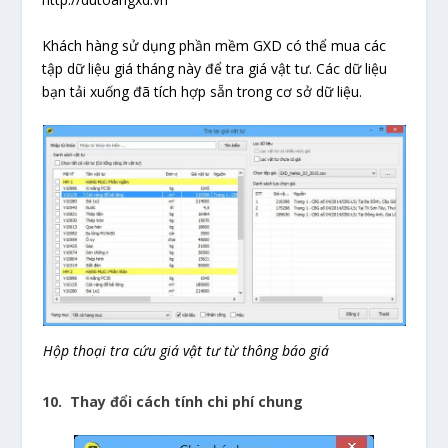
Khách hàng sử dụng phần mềm GXD có thể mua các
tập dữ liệu giá tháng này để tra giá vật tư. Các dữ liệu
bạn tải xuống đã tích hợp sẵn trong cơ sở dữ liệu.
Hộp thoại tra cứu giá vật tư từ thông báo giá
10. Thay đổi cách tính chi phí chung