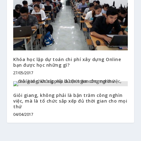
Khóa học lập dự toán chi phí xây dựng Online
bạn được học những gì?
27/05/2017
Giỏi giang, không phải là bận trăm công nghìn
việc, mà là tổ chức sắp xếp đủ thời gian cho mọi
thứ
04/04/2017