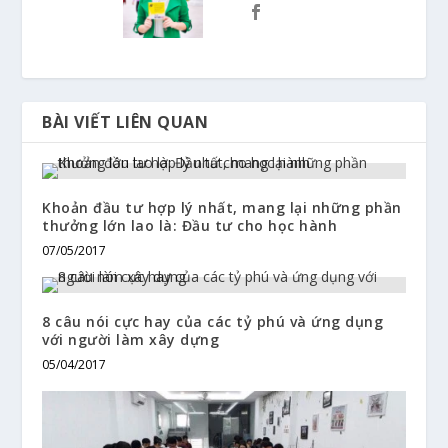
BÀI VIẾT LIÊN QUAN
Khoản đầu tư hợp lý nhất, mang lại những phần
thưởng lớn lao là: Đầu tư cho học hành
07/05/2017
8 câu nói cực hay của các tỷ phú và ứng dụng
với người làm xây dựng
05/04/2017