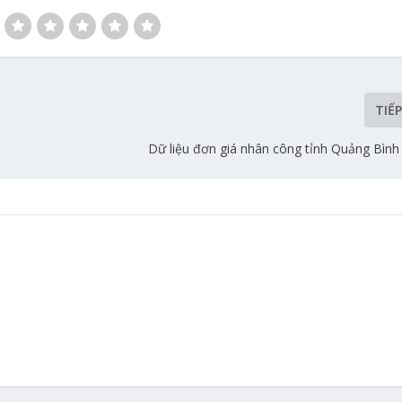
TIẾ
Dữ liệu đơn giá nhân công tỉnh Quảng Bìn