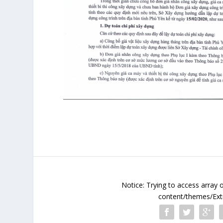
Notice
: Trying to access array 
content/themes/Extr