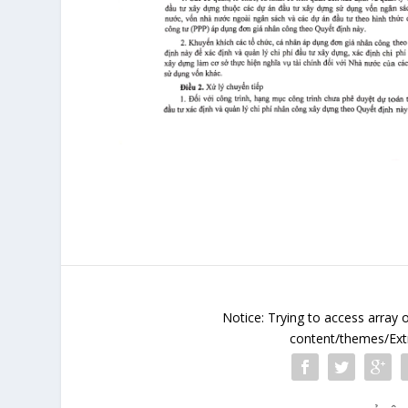
Notice
: Trying to access array 
content/themes/Extr