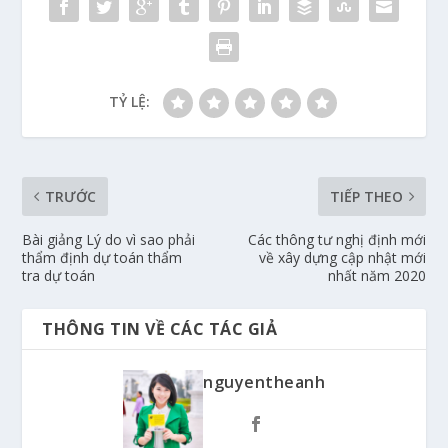
TỶ LỆ:
TRƯỚC
TIẾP THEO
Bài giảng Lý do vì sao phải
Các thông tư nghị định mới
thẩm định dự toán thẩm
về xây dựng cập nhật mới
tra dự toán
nhất năm 2020
THÔNG TIN VỀ CÁC TÁC GIẢ
nguyentheanh