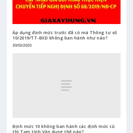
Áp dụng định mức trước đã có mà Thông tư số
10/2019/TT-BXD không ban hành như nào?
30/03/2020
Định mức 10 không ban hành các định mức cũ
thì Tạm tính Vận dụng thế nào?