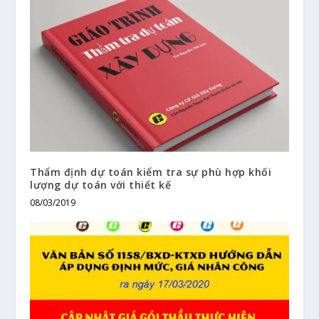
Thẩm định dự toán kiểm tra sự phù hợp khối
lượng dự toán với thiết kế
08/03/2019