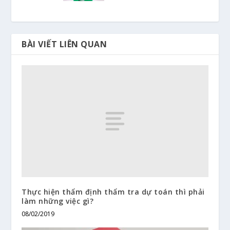
BÀI VIẾT LIÊN QUAN
Thực hiện thẩm định thẩm tra dự toán thì phải
làm những việc gì?
08/02/2019