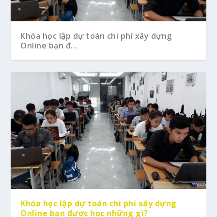
Khóa học lập dự toán chi phí xây dựng
Online bạn đ...
Khóa học lập dự toán chi phí xây dựng
Online bạn được học những gì?