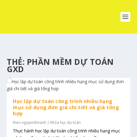
THẺ:
PHẦN MỀM DỰ TOÁN
GXD
Học lập dự toán công trình nhiều hạng
mục sử dụng đơn giá chi tiết và giá tổng
hợp​
theo
nguyentheanh
|
Khóa học dự toán
Thực hành học lập dự toán công trình nhiều hạng mục